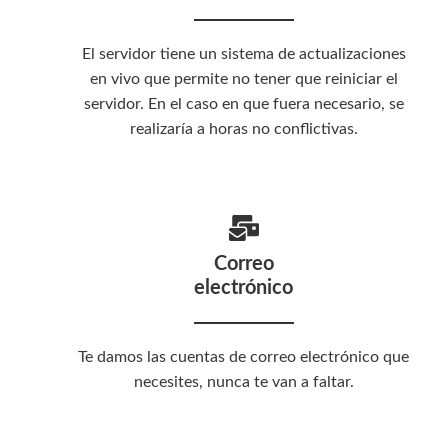
El servidor tiene un sistema de actualizaciones
en vivo que permite no tener que reiniciar el
servidor. En el caso en que fuera necesario, se
realizaría a horas no conflictivas.
Correo
electrónico
Te damos las cuentas de correo electrónico que
necesites, nunca te van a faltar.