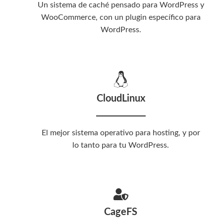
Un sistema de caché pensado para WordPress y
WooCommerce, con un plugin específico para
WordPress.
CloudLinux
El mejor sistema operativo para hosting, y por
lo tanto para tu WordPress.
CageFS