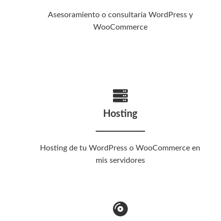
Asesoramiento o consultaría WordPress y
WooCommerce
Hosting
Hosting de tu WordPress o WooCommerce en
mis servidores