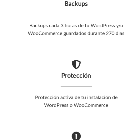
Backups
Backups cada 3 horas de tu WordPress y/o
WooCommerce guardados durante 270 dias
Protección
Protección activa de tu instalación de
WordPress o WooCommerce