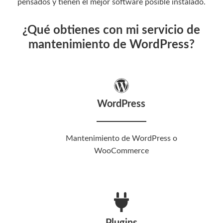
pensados y tienen el mejor software posible instalado.
¿Qué obtienes con mi servicio de
mantenimiento de WordPress?
WordPress
Mantenimiento de WordPress o
WooCommerce
Plugins