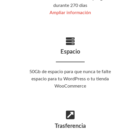
durante 270 días
Ampliar información
Espacio
50Gb de espacio para que nunca te falte
espacio para tu WordPress o tu tienda
WooCommerce
Trasferencia