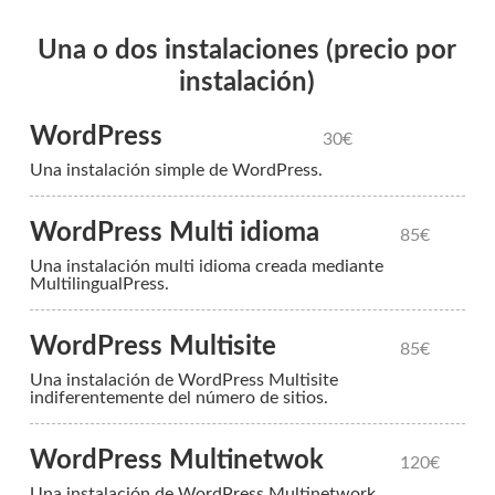
Una o dos instalaciones (precio por
instalación)
WordPress
30€
Una instalación simple de WordPress.
WordPress Multi idioma
85€
Una instalación multi idioma creada mediante
MultilingualPress.
WordPress Multisite
85€
Una instalación de WordPress Multisite
indiferentemente del número de sitios.
WordPress Multinetwok
120€
Una instalación de WordPress Multinetwork