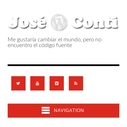
Me gustaría cambiar el mundo, pero no
encuentro el código fuente
NAVIGATION