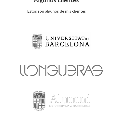
Algunos clientes
Estos son algunos de mis clientes