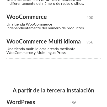
indiferentemente del número de redes o sitios.
WooCommerce
40€
Una tienda WooCommerce
independientemente del número de productos.
WooCommerce Multi idioma
95€
Una tienda multi idioma creada mediante
WooCommerce y MultilingualPress
A partir de la tercera instalación
WordPress
15€