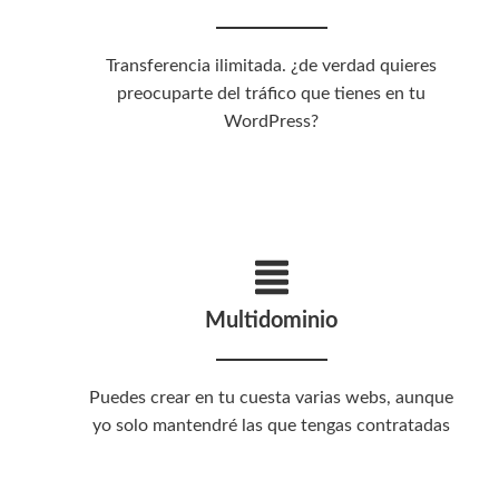
Transferencia ilimitada. ¿de verdad quieres
preocuparte del tráfico que tienes en tu
WordPress?
Multidominio
Puedes crear en tu cuesta varias webs, aunque
yo solo mantendré las que tengas contratadas