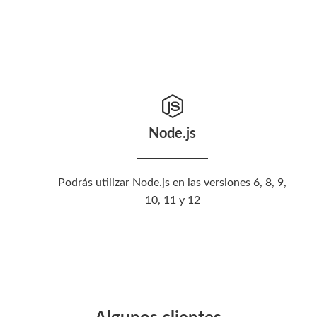
Node.js
Podrás utilizar Node.js en las versiones 6, 8, 9,
10, 11 y 12