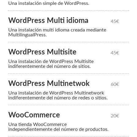
Una instalación simple de WordPress.
WordPress Multi idioma
45€
Una instalación multi idioma creada mediante
MultilingualPress.
WordPress Multisite
45€
Una instalación de WordPress Multisite
indiferentemente del número de sitios.
WordPress Multinetwok
60€
Una instalación de WordPress Multinetwork
indiferentemente del número de redes o sitios.
WooCommerce
20€
Una tienda WooCommerce
independientemente del número de productos.