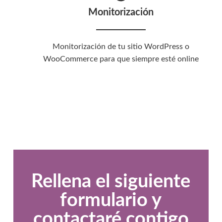
Monitorización
Monitorización de tu sitio WordPress o
WooCommerce para que siempre esté online
Rellena el siguiente
formulario y
contactaré contigo