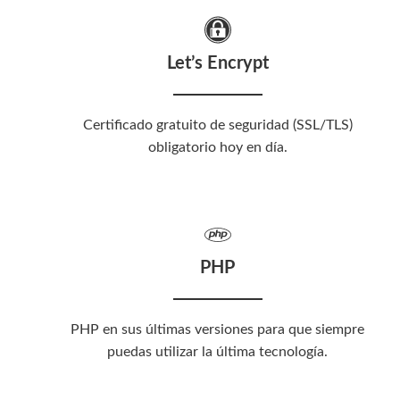
Let’s Encrypt
Certificado gratuito de seguridad (SSL/TLS)
obligatorio hoy en día.
PHP
PHP en sus últimas versiones para que siempre
puedas utilizar la última tecnología.