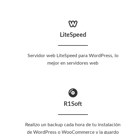
LiteSpeed
Servidor web LiteSpeed para WordPress, lo
mejor en servidores web
R1Soft
Realizo un backup cada hora de tu instalación
de WordPress o WooCommerce y la guardo