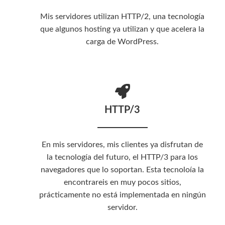
Mis servidores utilizan HTTP/2, una tecnología
que algunos hosting ya utilizan y que acelera la
carga de WordPress.
HTTP/3
En mis servidores, mis clientes ya disfrutan de
la tecnología del futuro, el HTTP/3 para los
navegadores que lo soportan. Esta tecnoloía la
encontrareis en muy pocos sitios,
prácticamente no está implementada en ningún
servidor.