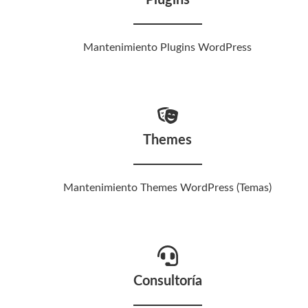
Mantenimiento Plugins WordPress
Themes
Mantenimiento Themes WordPress (Temas)
Consultoría