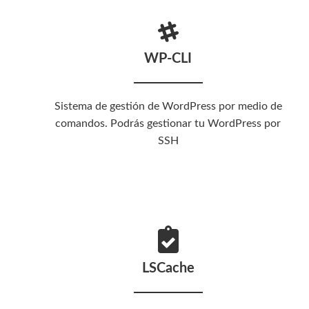
WP-CLI
Sistema de gestión de WordPress por medio de
comandos. Podrás gestionar tu WordPress por
SSH
LSCache