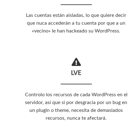
Las cuentas están aisladas, lo que quiere decir
que nuca accederán a tu cuenta por que a un
«vecino» le han hackeado su WordPress.
LVE
Controlo los recursos de cada WordPress en el
servidor, así que si por desgracia por un bug en
un plugin o theme, necesita de demasiados
recursos, nunca te afectará.