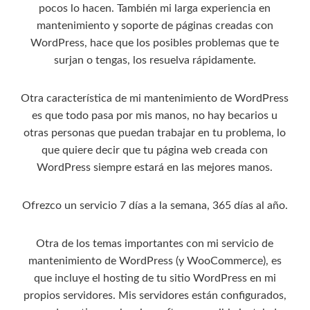
pocos lo hacen. También mi larga experiencia en
mantenimiento y soporte de páginas creadas con
WordPress, hace que los posibles problemas que te
surjan o tengas, los resuelva rápidamente.
Otra característica de mi mantenimiento de WordPress
es que todo pasa por mis manos, no hay becarios u
otras personas que puedan trabajar en tu problema, lo
que quiere decir que tu página web creada con
WordPress siempre estará en las mejores manos.
Ofrezco un servicio 7 días a la semana, 365 días al año.
Otra de los temas importantes con mi servicio de
mantenimiento de WordPress (y WooCommerce), es
que incluye el hosting de tu sitio WordPress en mi
propios servidores. Mis servidores están configurados,