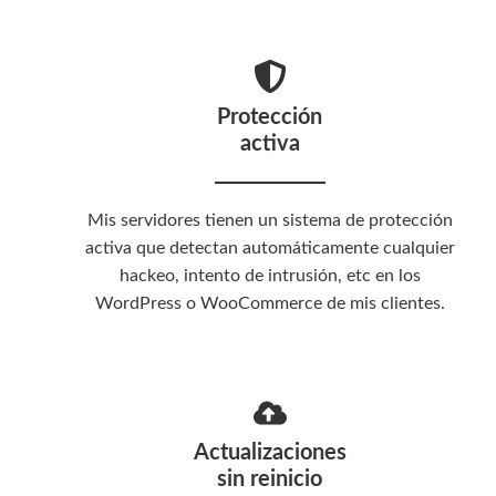
Protección
activa
Mis servidores tienen un sistema de protección
activa que detectan automáticamente cualquier
hackeo, intento de intrusión, etc en los
WordPress o WooCommerce de mis clientes.
Actualizaciones
sin reinicio