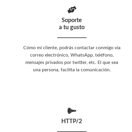
Soporte
a tu gusto
Cómo mi cliente, podrás contactar conmigo via
correo electrónico, WhatsApp, teléfono,
mensajes privados por twitter, etc. El que sea
una persona, facilita la comunicación.
HTTP/2