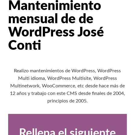
Mantenimiento
mensual de de
WordPress José
Conti
Realizo mantenimientos de WordPress, WordPress
Multi idioma, WordPress Multisite, WordPress
Multinetwork, WooCommerce, etc desde hace más de
12 años y trabajo con este CMS desde finales de 2004,
principios de 2005.
Rellena el siguiente